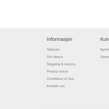
Informasjon
Kun
Sidekart
Nyhet
Om Atemo
Samme
Shipping & returns
Privacy notice
Conditions of Use
Kontakt oss