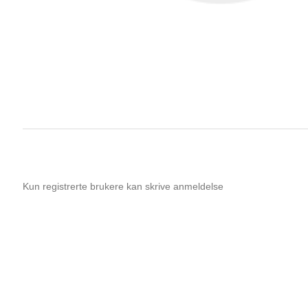
Kun registrerte brukere kan skrive anmeldelse