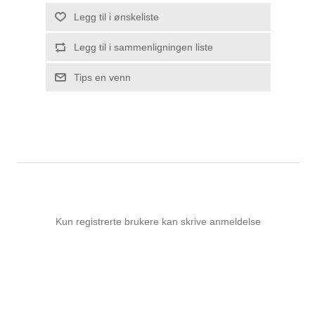
Legg til i ønskeliste
Legg til i sammenligningen liste
Tips en venn
Kun registrerte brukere kan skrive anmeldelse