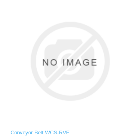
Conveyor Belt WCS-RVE