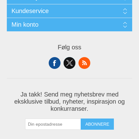
Kundeservice
Min konto
Følg oss
Ja takk! Send meg nyhetsbrev med
eksklusive tilbud, nyheter, inspirasjon og
konkurranser.
ABONNERE