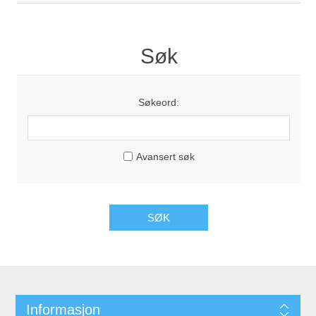
Søk
Søkeord:
Avansert søk
SØK
Informasjon