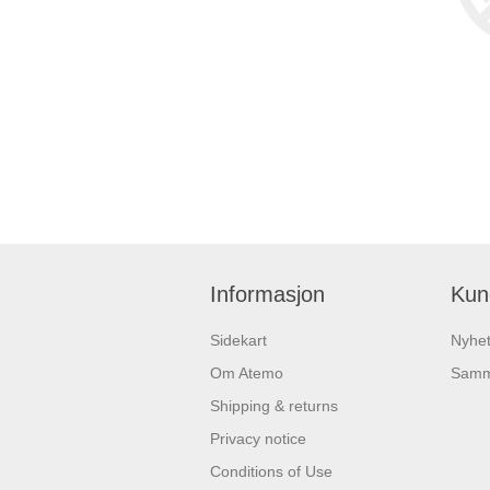
Informasjon
Kun
Sidekart
Nyhet
Om Atemo
Samme
Shipping & returns
Privacy notice
Conditions of Use