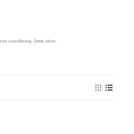
rt overvåkning. Dette sikrer: