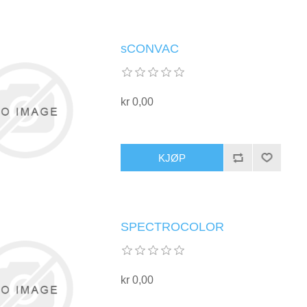
sCONVAC
kr 0,00
KJØP
SPECTROCOLOR
kr 0,00