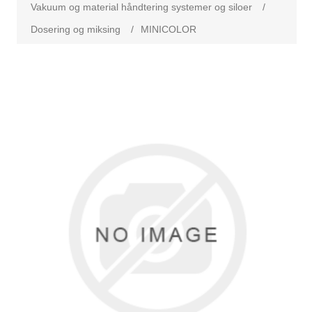
Vakuum og material håndtering systemer og siloer
/
Dosering og miksing
/
MINICOLOR