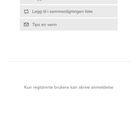
Legg til i sammenligningen liste
Tips en venn
Kun registrerte brukere kan skrive anmeldelse