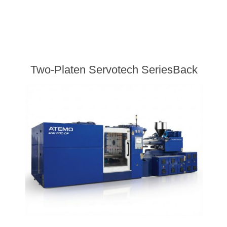
Two-Platen Servotech SeriesBack