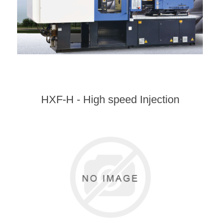
HXF-H - High speed Injection