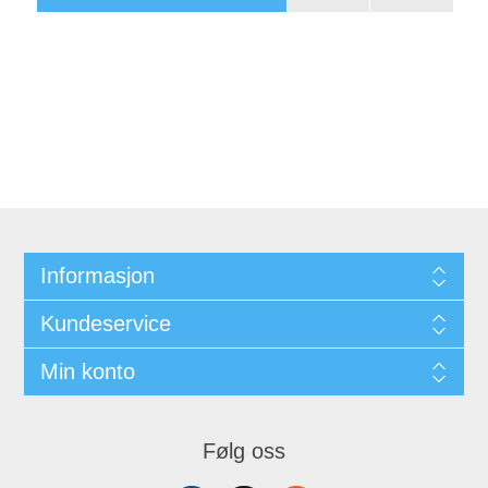
Informasjon
Kundeservice
Min konto
Følg oss