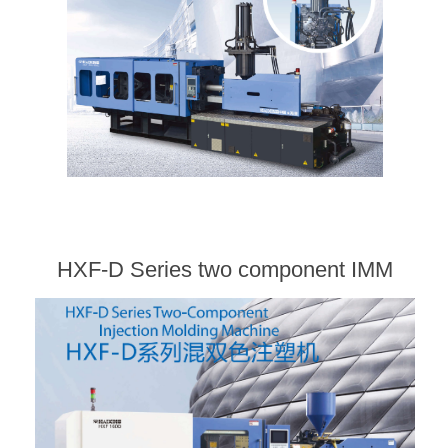
HXF-D Series two component IMM