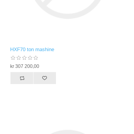
HXF70 ton mashine
kr 307 200,00