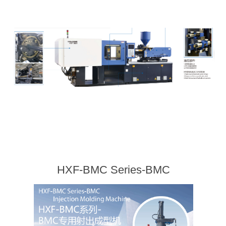
HXF-BMC Series-BMC