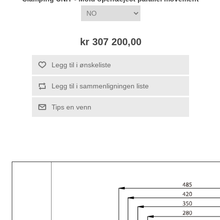
kr 307 200,00
Legg til i ønskeliste
Legg til i sammenligningen liste
Tips en venn