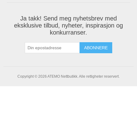
Ja takk! Send meg nyhetsbrev med
eksklusive tilbud, nyheter, inspirasjon og
konkurranser.
ABONNERE
Copyright © 2026 ATEMO Nettbutikk. Alle rettigheter reservert.