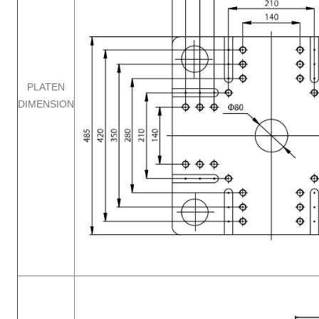
PLATEN
DIMENSION