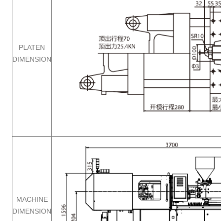
PLATEN
DIMENSION
MACHINE
DIMENSION