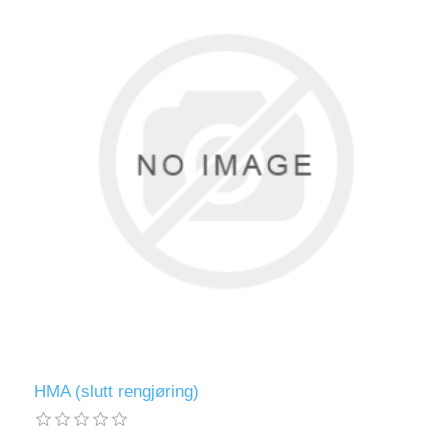
HMA (slutt rengjøring)