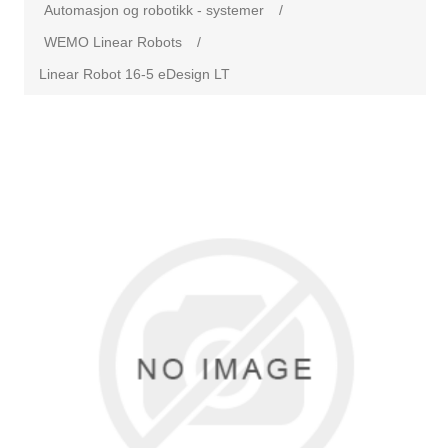
Automasjon og robotikk - systemer
/
WEMO Linear Robots
/
Linear Robot 16-5 eDesign LT