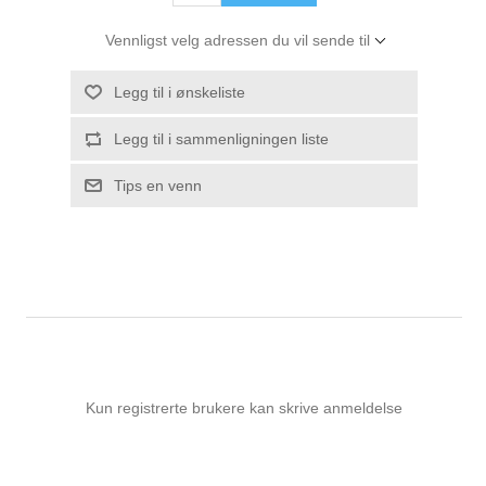
Vennligst velg adressen du vil sende til
Legg til i ønskeliste
Legg til i sammenligningen liste
Tips en venn
Kun registrerte brukere kan skrive anmeldelse