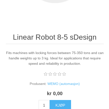
Linear Robot 8-5 sDesign
Fits machines with locking forces between 75-350 tons and can
handle weights up to 3 kg. Ideal for applications that require
speed and reliability in production.
Produsent:
WEMO (automasjon)
kr 0,00
KJØP