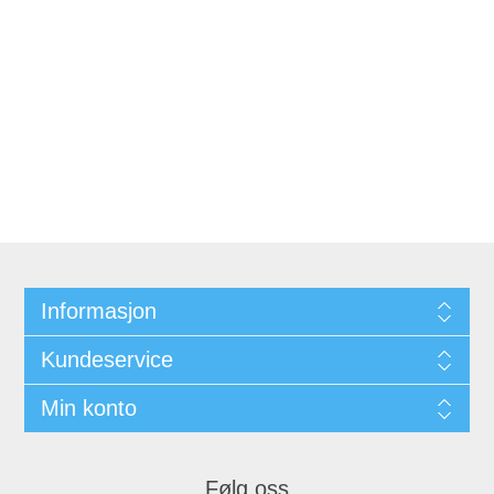
Informasjon
Kundeservice
Min konto
Følg oss