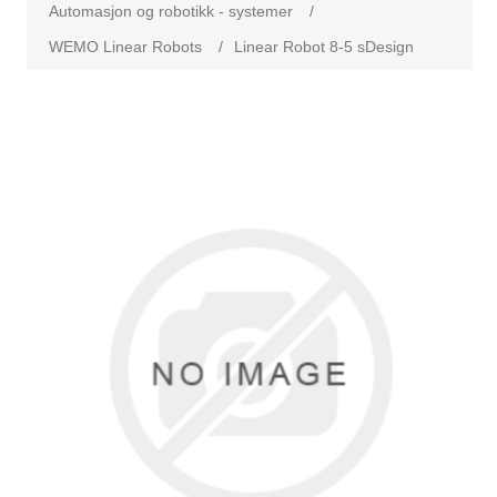
Automasjon og robotikk - systemer
/
WEMO Linear Robots
/
Linear Robot 8-5 sDesign