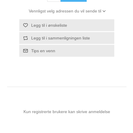
Vennligst velg adressen du vil sende til
Legg til i ønskeliste
Legg til i sammenligningen liste
Tips en venn
Kun registrerte brukere kan skrive anmeldelse