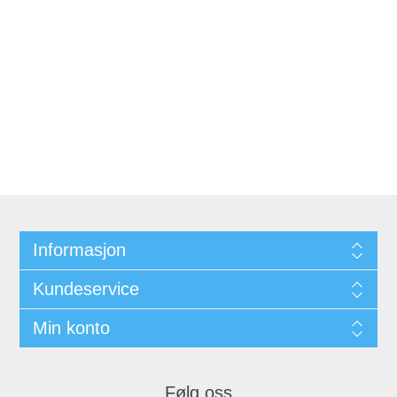
Informasjon
Kundeservice
Min konto
Følg oss