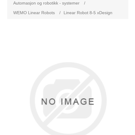
Automasjon og robotikk - systemer
/
WEMO Linear Robots
/
Linear Robot 8-5 xDesign