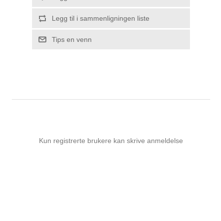
Legg til i sammenligningen liste
Tips en venn
Kun registrerte brukere kan skrive anmeldelse