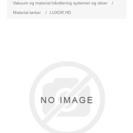
Vakuum og material håndtering systemer og siloer
/
Material-tørker
/
LUXOR HD