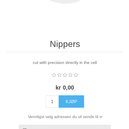
Nippers
cut with precision directly in the cell
kr 0,00
KJØP
Vennligst velg adressen du vil sende til