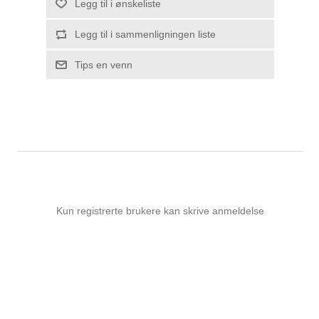
Legg til i ønskeliste
Legg til i sammenligningen liste
Tips en venn
Kun registrerte brukere kan skrive anmeldelse