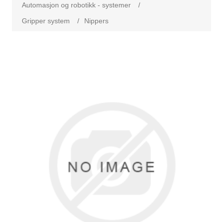
Automasjon og robotikk - systemer
/
Gripper system
/
Nippers