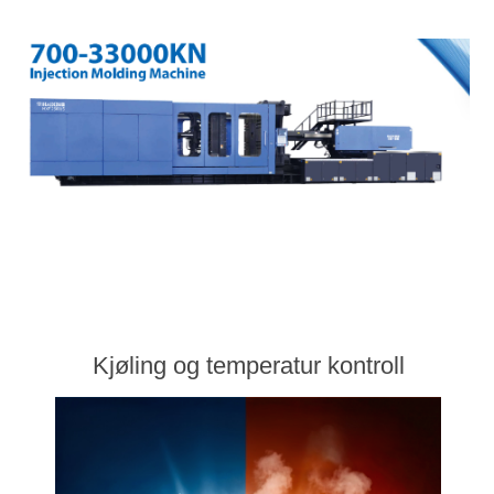
Kjøling og temperatur kontroll