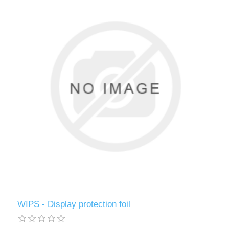
WIPS - Display protection foil