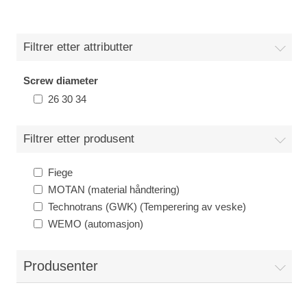
Filtrer etter attributter
Screw diameter
26 30 34
Filtrer etter produsent
Fiege
MOTAN (material håndtering)
Technotrans (GWK) (Temperering av veske)
WEMO (automasjon)
Produsenter