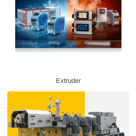
Extruder