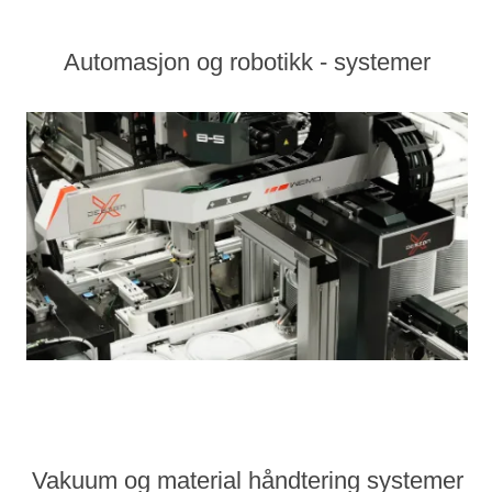
Automasjon og robotikk - systemer
Vakuum og material håndtering systemer