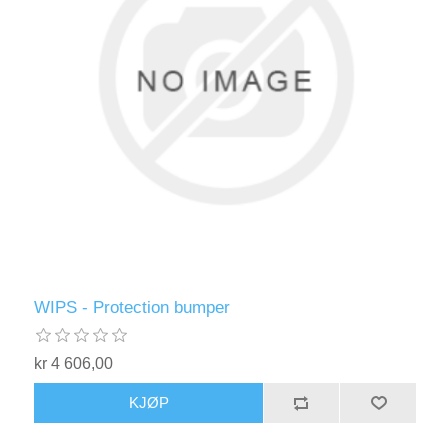
WIPS - Protection bumper
kr 4 606,00
KJØP