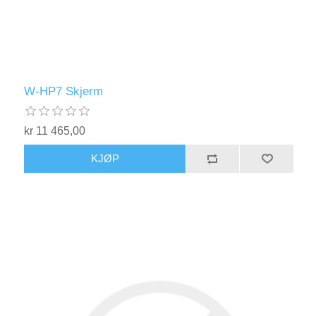
W-HP7 Skjerm
kr 11 465,00
KJØP