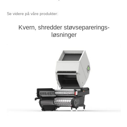
Se videre på våre produkter:
Kvern, shredder støvseparerings-
løsninger