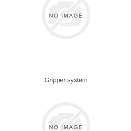
Gripper system