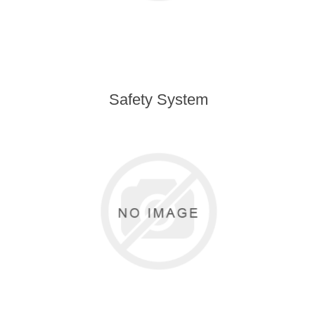
Safety System