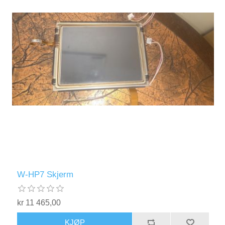
W-HP7 Skjerm
kr 11 465,00
KJØP