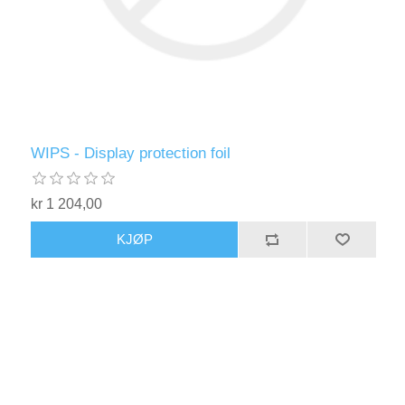
WIPS - Display protection foil
kr 1 204,00
KJØP