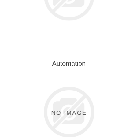
Automation