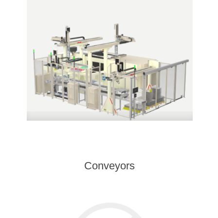
Conveyors