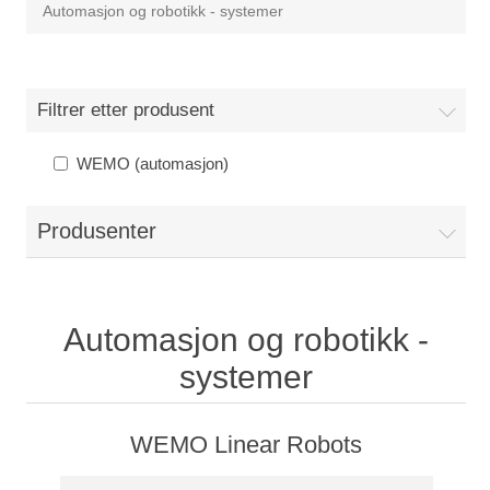
Automasjon og robotikk - systemer
Filtrer etter produsent
WEMO (automasjon)
Produsenter
Automasjon og robotikk -
systemer
WEMO Linear Robots