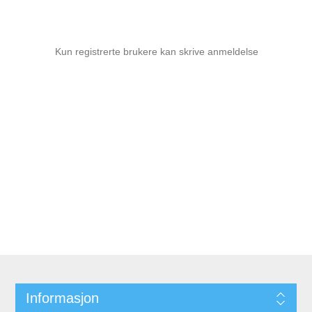
Kun registrerte brukere kan skrive anmeldelse
Informasjon