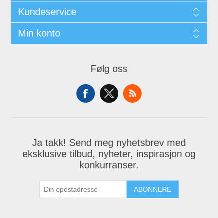
Kundeservice
Min konto
Følg oss
Ja takk! Send meg nyhetsbrev med
eksklusive tilbud, nyheter, inspirasjon og
konkurranser.
ABONNERE