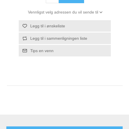
Vennligst velg adressen du vil sende til
Legg til i ønskeliste
Legg til i sammenligningen liste
Tips en venn