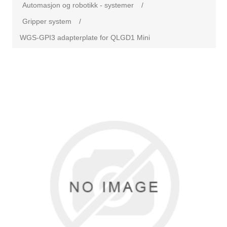
Automasjon og robotikk - systemer
/
Gripper system
/
WGS-GPI3 adapterplate for QLGD1 Mini